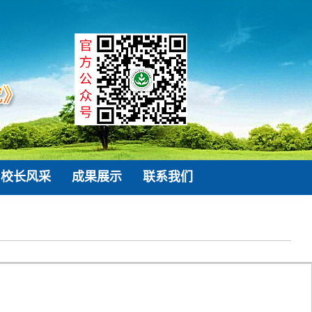
校长风采
成果展示
联系我们