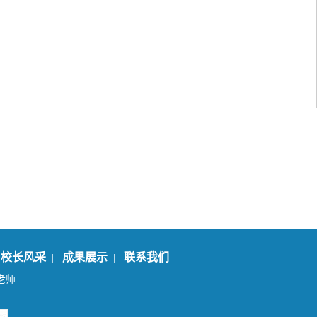
校长风采
成果展示
联系我们
|
|
|
老师