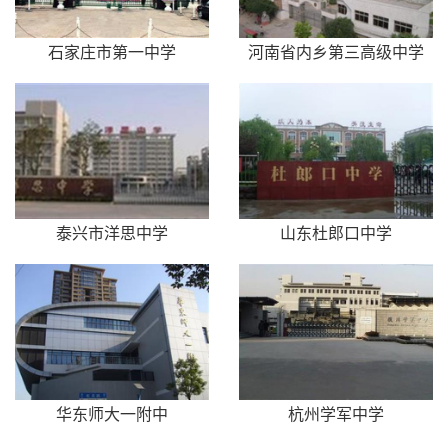
石家庄市第一中学
河南省内乡第三高级中学
泰兴市洋思中学
山东杜郎口中学
华东师大一附中
杭州学军中学