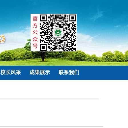
校长风采
成果展示
联系我们