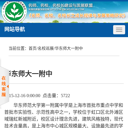
网站导航
Togg
navig
当前位置：
首页
/
名校巡展
/
华东师大一附中
华东师大一附中
2015-12-16 0:00:00 点击量：5722
华东师范大学第一附属中学是上海市首批市重点中学和
首批市实验性、示范性高中之一，学校位于虹口区北外滩区
域瑞虹新城附近，校区设计理念先进，建筑风格独特，现代
技术含量高，是上海市中心城区规模最大、设施最先进的学