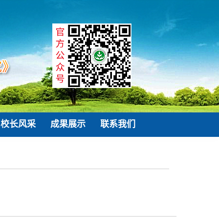
校长风采
成果展示
联系我们