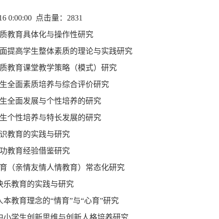
-16 0:00:00 点击量：2831
.素质教育具体化与操作性研究
.全面提高学生整体素质的理论与实践研究
.素质教育课堂教学策略（模式）研究
.学生全面素质培养与综合评价研究
.学生全面发展与个性培养的研究
.学生个性培养与特长发展的研究
赏识教育的实践与研究
成功教育经验借鉴研究
.情育（亲情友情人情教育）常态化研究
.快乐教育的实践与研究
.人本教育理念的“情育”与“心育”研究
2.中小学生创新思维与创新人格培养研究