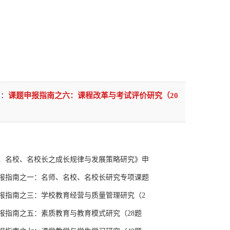
：
课题申报指南之六：课程改革与考试评价研究（20
、名校、名校长之成长规律与发展策略研究》申
报指南之一：名师、名校、名校长研究专项课题
报指南之三：学校教育经营与质量管理研究（2
报指南之五：素质教育与教育模式研究（28题